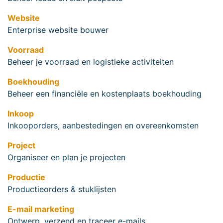
Website
Enterprise website bouwer
Voorraad
Beheer je voorraad en logistieke activiteiten
Boekhouding
Beheer een financiële en kostenplaats boekhouding
Inkoop
Inkooporders, aanbestedingen en overeenkomsten
Project
Organiseer en plan je projecten
Productie
Productieorders & stuklijsten
E-mail marketing
Ontwerp, verzend en traceer e-mails